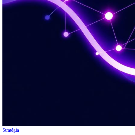
Stratégia