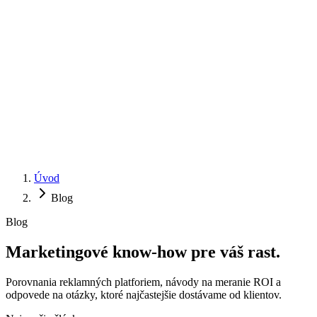
Úvod
Blog
Blog
Marketingové
know-how
pre váš rast.
Porovnania reklamných platforiem, návody na meranie ROI a
odpovede na otázky, ktoré najčastejšie dostávame od klientov.