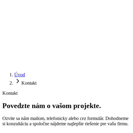
Úvod
Kontakt
Kontakt
Povedzte nám o vašom
projekte
.
Ozvite sa nám mailom, telefonicky alebo cez formulár. Dohodneme
si konzultáciu a spoločne nájdeme najlepšie riešenie pre vašu firmu.