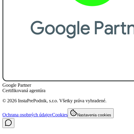
Google Partner
Certifikovaná agentúra
©
2026
InstaPrePodnik, s.r.o. Všetky práva vyhradené.
Ochrana osobných údajov
Cookies
Nastavenia cookies