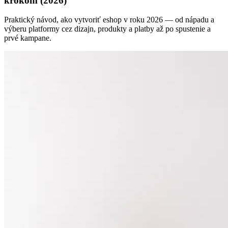
krokom (2026)
Praktický návod, ako vytvoriť eshop v roku 2026 — od nápadu a
výberu platformy cez dizajn, produkty a platby až po spustenie a
prvé kampane.