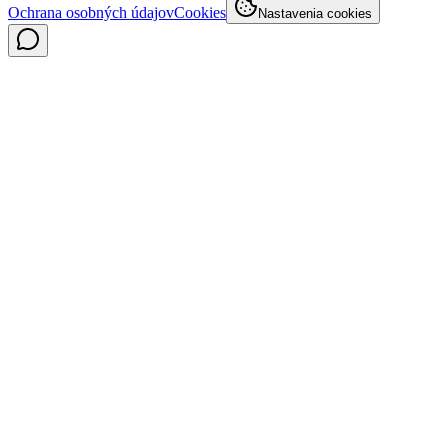
Ochrana osobných údajov
Cookies
Nastavenia cookies