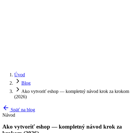
Úvod
Blog
Ako vytvoriť eshop — kompletný návod krok za krokom
(2026)
Späť na blog
Návod
Ako vytvoriť eshop — kompletný návod krok za