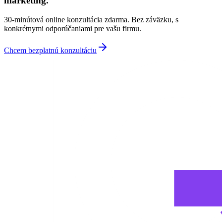
marketing.
30-minútová online konzultácia zdarma. Bez záväzku, s
konkrétnymi odporúčaniami pre vašu firmu.
Chcem bezplatnú konzultáciu