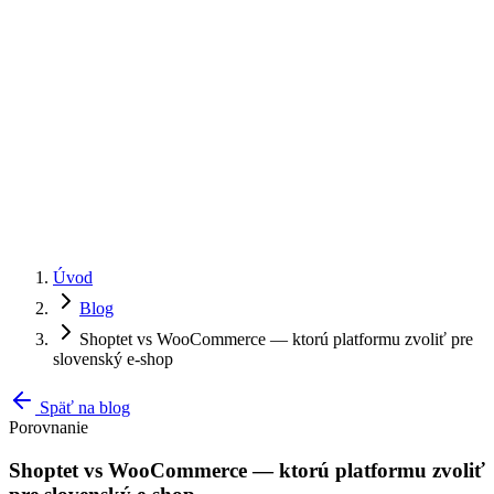
Úvod
Blog
Shoptet vs WooCommerce — ktorú platformu zvoliť pre
slovenský e-shop
Späť na blog
Porovnanie
Shoptet vs WooCommerce — ktorú platformu zvoliť