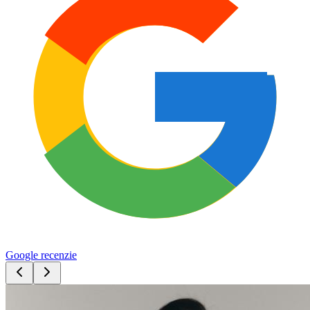
Google recenzie