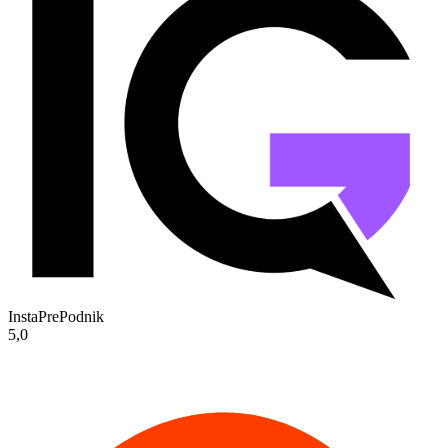
InstaPrePodnik
5,0