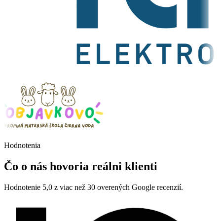
Hodnotenia
Čo o nás hovoria
reálni klienti
Hodnotenie 5,0 z viac než 30 overených Google recenzií.