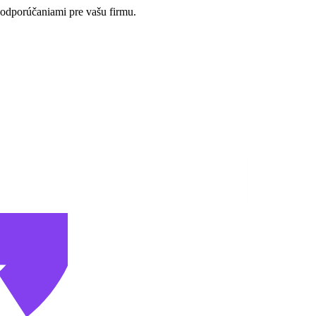
odporúčaniami pre vašu firmu.