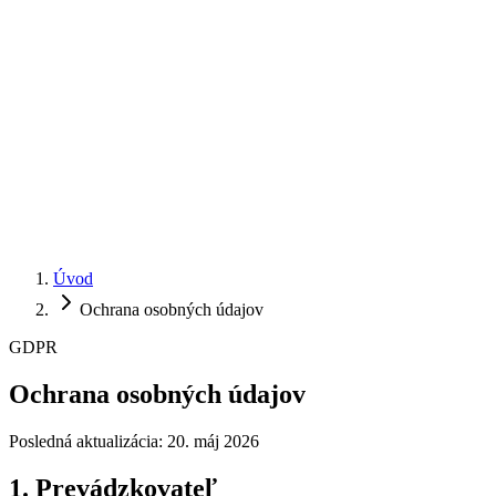
Úvod
Ochrana osobných údajov
GDPR
Ochrana osobných údajov
Posledná aktualizácia: 20. máj 2026
1. Prevádzkovateľ