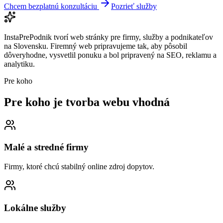
Chcem bezplatnú konzultáciu
Pozrieť služby
InstaPrePodnik tvorí web stránky pre firmy, služby a podnikateľov
na Slovensku. Firemný web pripravujeme tak, aby pôsobil
dôveryhodne, vysvetlil ponuku a bol pripravený na SEO, reklamu a
analytiku.
Pre koho
Pre koho je tvorba webu
vhodná
Malé a stredné firmy
Firmy, ktoré chcú stabilný online zdroj dopytov.
Lokálne služby