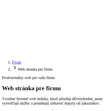
Úvod
Web stranka pre firmu
Profesionálny web pre vašu firmu
Web stránka pre
firmu
Tvoríme firemné web stránky, ktoré pôsobia dôveryhodne, jasne
vysvetľujú služby a pomáhajú získavať dopyty od zákazníkov.