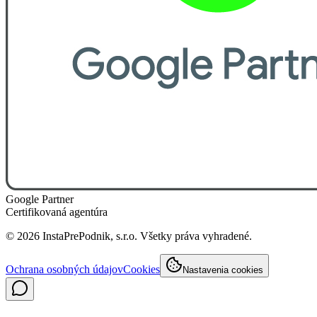
Google Partner
Certifikovaná agentúra
©
2026
InstaPrePodnik, s.r.o. Všetky práva vyhradené.
Ochrana osobných údajov
Cookies
Nastavenia cookies