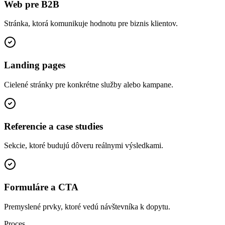
Web pre B2B
Stránka, ktorá komunikuje hodnotu pre biznis klientov.
Landing pages
Cielené stránky pre konkrétne služby alebo kampane.
Referencie a case studies
Sekcie, ktoré budujú dôveru reálnymi výsledkami.
Formuláre a CTA
Premyslené prvky, ktoré vedú návštevníka k dopytu.
Proces