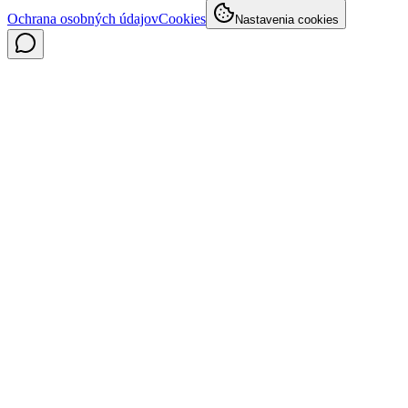
Ochrana osobných údajov
Cookies
Nastavenia cookies