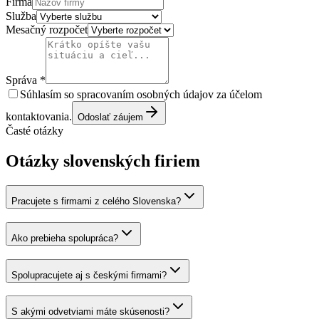
Firma
Služba
Mesačný rozpočet
Správa *
Súhlasím so spracovaním osobných údajov za účelom
kontaktovania.
Odoslať záujem
Časté otázky
Otázky slovenských firiem
Pracujete s firmami z celého Slovenska?
Ako prebieha spolupráca?
Spolupracujete aj s českými firmami?
S akými odvetviami máte skúsenosti?