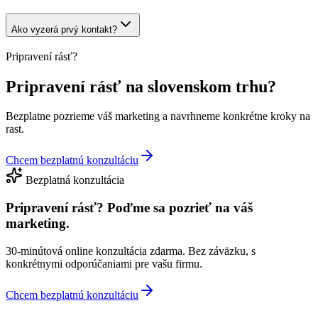
Ako vyzerá prvý kontakt?
Pripravení rásť?
Pripravení rásť na slovenskom trhu?
Bezplatne pozrieme váš marketing a navrhneme konkrétne kroky na
rast.
Chcem bezplatnú konzultáciu
Bezplatná konzultácia
Pripravení rásť?
Poďme sa pozrieť na váš
marketing.
30-minútová online konzultácia zdarma. Bez záväzku, s
konkrétnymi odporúčaniami pre vašu firmu.
Chcem bezplatnú konzultáciu