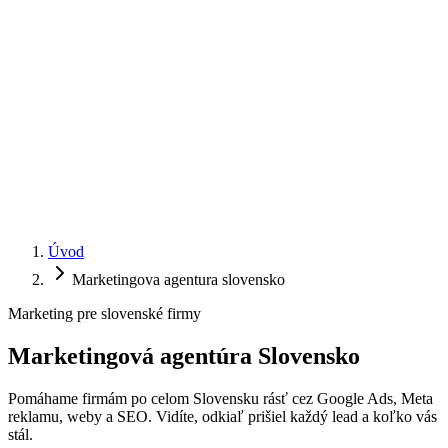
Úvod
Marketingova agentura slovensko
Marketing pre slovenské firmy
Marketingová agentúra
Slovensko
Pomáhame firmám po celom Slovensku rásť cez Google Ads, Meta
reklamu, weby a SEO. Vidíte, odkiaľ prišiel každý lead a koľko vás
stál.