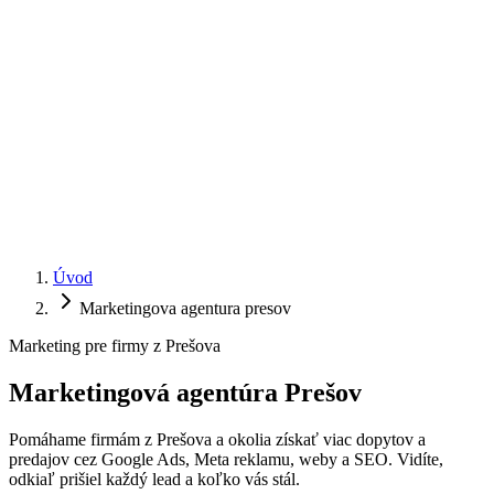
Úvod
Marketingova agentura presov
Marketing pre firmy z Prešova
Marketingová agentúra
Prešov
Pomáhame firmám z Prešova a okolia získať viac dopytov a
predajov cez Google Ads, Meta reklamu, weby a SEO. Vidíte,
odkiaľ prišiel každý lead a koľko vás stál.