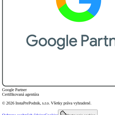
Google Partner
Certifikovaná agentúra
©
2026
InstaPrePodnik, s.r.o. Všetky práva vyhradené.