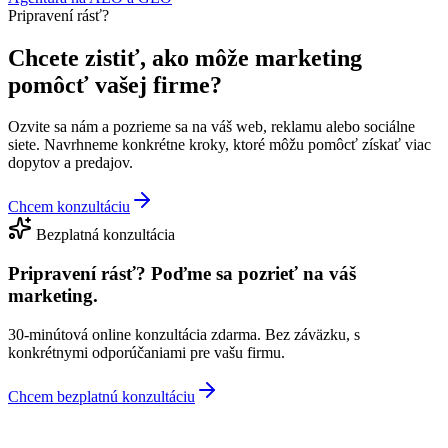
Pripravení rásť?
Chcete zistiť, ako môže marketing
pomôcť vašej firme?
Ozvite sa nám a pozrieme sa na váš web, reklamu alebo sociálne
siete. Navrhneme konkrétne kroky, ktoré môžu pomôcť získať viac
dopytov a predajov.
Chcem konzultáciu
Bezplatná konzultácia
Pripravení rásť?
Poďme sa pozrieť na váš
marketing.
30-minútová online konzultácia zdarma. Bez záväzku, s
konkrétnymi odporúčaniami pre vašu firmu.
Chcem bezplatnú konzultáciu