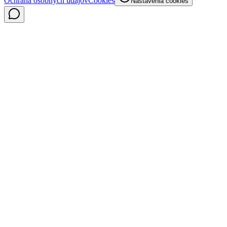
Ochrana osobných údajov
Cookies
Nastavenia cookies