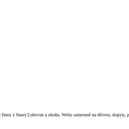
 firmy z Starej Ľubovne a okolia. Weby zamerané na dôveru, dopyty, 