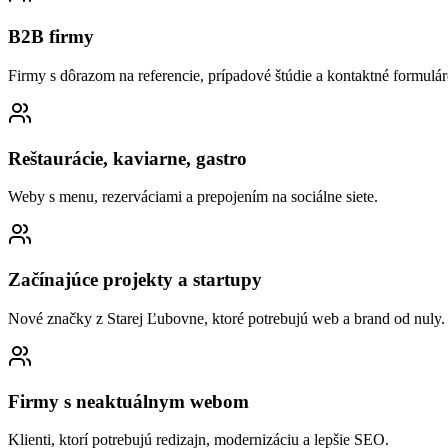
B2B firmy
Firmy s dôrazom na referencie, prípadové štúdie a kontaktné formulár
Reštaurácie, kaviarne, gastro
Weby s menu, rezerváciami a prepojením na sociálne siete.
Začínajúce projekty a startupy
Nové značky z Starej Ľubovne, ktoré potrebujú web a brand od nuly.
Firmy s neaktuálnym webom
Klienti, ktorí potrebujú redizajn, modernizáciu a lepšie SEO.