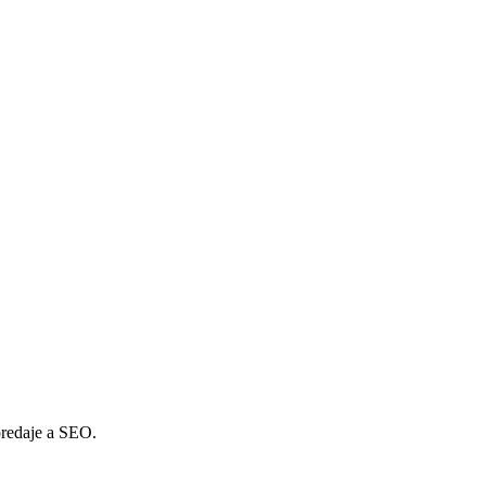
predaje a SEO.