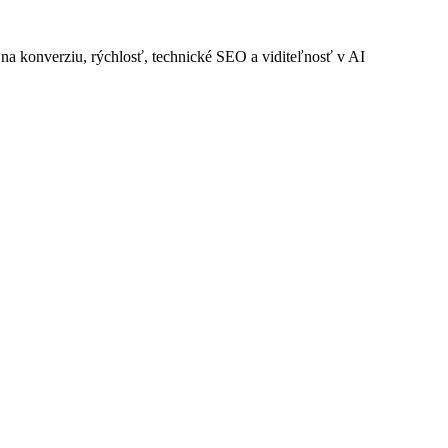
na konverziu, rýchlosť, technické SEO a viditeľnosť v AI