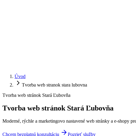
Úvod
Tvorba web stranok stara lubovna
Tvorba web stránok Stará Ľubovňa
Tvorba web stránok
Stará Ľubovňa
Moderné, rýchle a marketingovo nastavené web stránky a e-shopy pre
Chcem bezplatnú konzultáciu
Pozrieť služby