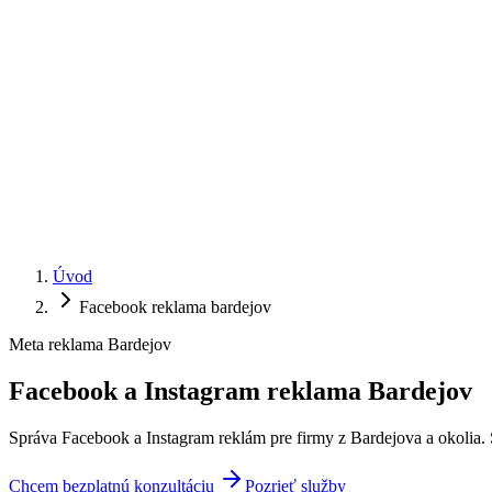
Úvod
Facebook reklama bardejov
Meta reklama Bardejov
Facebook a Instagram reklama
Bardejov
Správa Facebook a Instagram reklám pre firmy z Bardejova a okolia. S
Chcem bezplatnú konzultáciu
Pozrieť služby