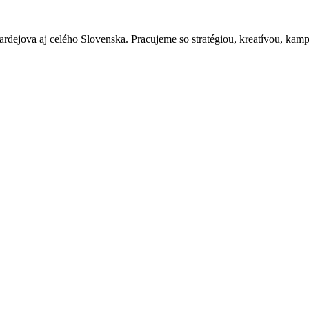
rdejova aj celého Slovenska. Pracujeme so stratégiou, kreatívou, kamp