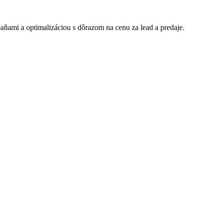
aňami a optimalizáciou s dôrazom na cenu za lead a predaje.