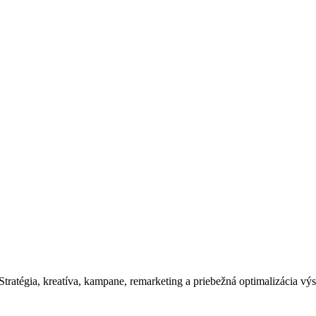
tratégia, kreatíva, kampane, remarketing a priebežná optimalizácia vý