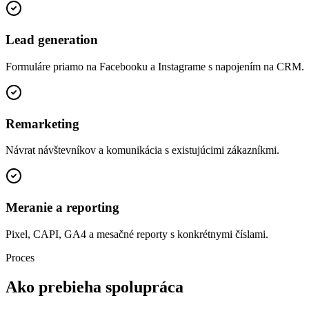
Lead generation
Formuláre priamo na Facebooku a Instagrame s napojením na CRM.
Remarketing
Návrat návštevníkov a komunikácia s existujúcimi zákazníkmi.
Meranie a reporting
Pixel, CAPI, GA4 a mesačné reporty s konkrétnymi číslami.
Proces
Ako prebieha
spolupráca