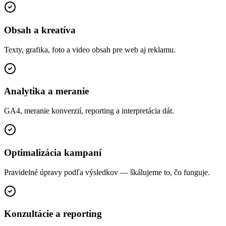
Obsah a kreatíva
Texty, grafika, foto a video obsah pre web aj reklamu.
Analytika a meranie
GA4, meranie konverzií, reporting a interpretácia dát.
Optimalizácia kampaní
Pravidelné úpravy podľa výsledkov — škálujeme to, čo funguje.
Konzultácie a reporting