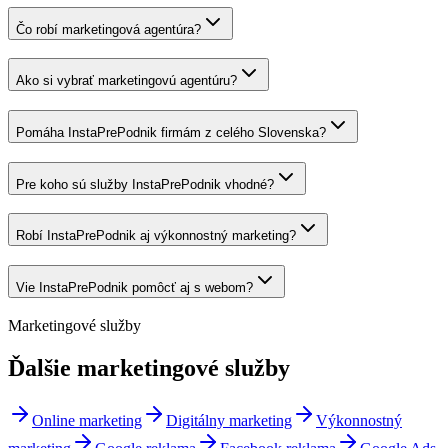
Čo robí marketingová agentúra?
Ako si vybrať marketingovú agentúru?
Pomáha InstaPrePodnik firmám z celého Slovenska?
Pre koho sú služby InstaPrePodnik vhodné?
Robí InstaPrePodnik aj výkonnostný marketing?
Vie InstaPrePodnik pomôcť aj s webom?
Marketingové služby
Ďalšie
marketingové služby
Online marketing
Digitálny marketing
Výkonnostný