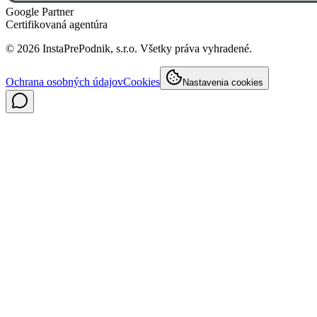
Google Partner
Certifikovaná agentúra
©
2026
InstaPrePodnik, s.r.o. Všetky práva vyhradené.
Ochrana osobných údajov
Cookies
Nastavenia cookies