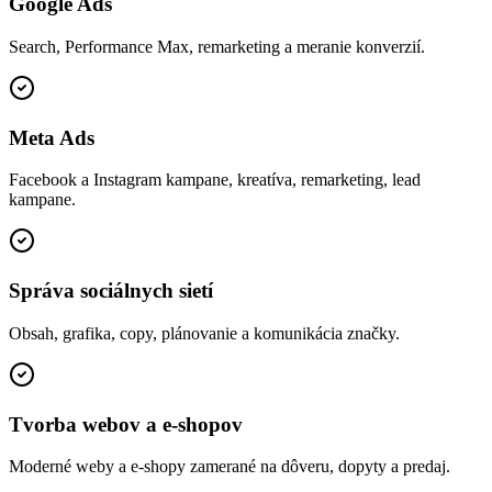
Google Ads
Search, Performance Max, remarketing a meranie konverzií.
Meta Ads
Facebook a Instagram kampane, kreatíva, remarketing, lead
kampane.
Správa sociálnych sietí
Obsah, grafika, copy, plánovanie a komunikácia značky.
Tvorba webov a e-shopov
Moderné weby a e-shopy zamerané na dôveru, dopyty a predaj.