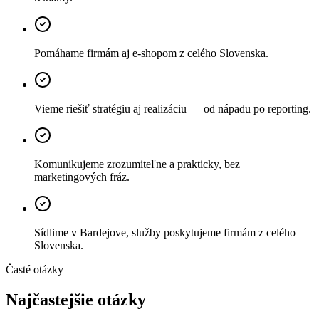
Pomáhame firmám aj e-shopom z celého Slovenska.
Vieme riešiť stratégiu aj realizáciu — od nápadu po reporting.
Komunikujeme zrozumiteľne a prakticky, bez
marketingových fráz.
Sídlime v Bardejove, služby poskytujeme firmám z celého
Slovenska.
Časté otázky
Najčastejšie otázky