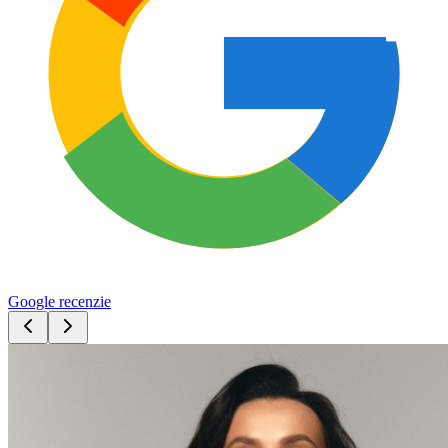
Google recenzie