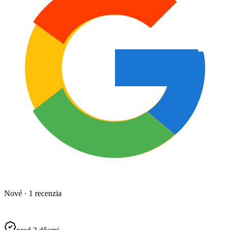
Nové · 1 recenzia