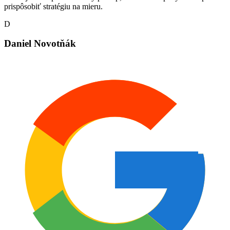
prispôsobiť stratégiu na mieru.
D
Daniel Novotňák