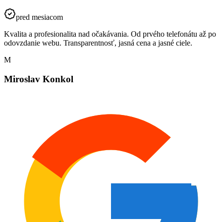
pred mesiacom
Kvalita a profesionalita nad očakávania. Od prvého telefonátu až po
odovzdanie webu. Transparentnosť, jasná cena a jasné ciele.
M
Miroslav Konkol