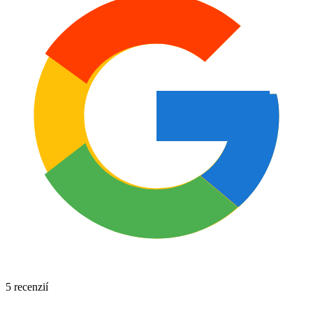
5 recenzií