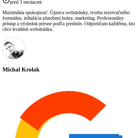
pred 3 mesiacmi
Maximálna spokojnosť. Úprava webstránky, tvorba rezervačného
formulára, inštalácia platobnej brány, marketing. Profesionálny
prístup a výsledok presne podľa predstáv. Odporúčam každému, kto
chce kvalitnú webstránku.
Michal Krolak