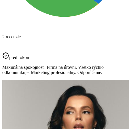
2 recenzie
pred rokom
Maximálna spokojnosť. Firma na úrovni. Všetko rýchlo
odkomunikuje. Marketing profesionálny. Odporúčame.