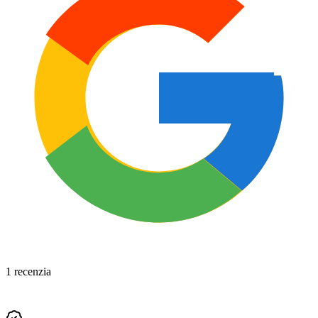
1 recenzia