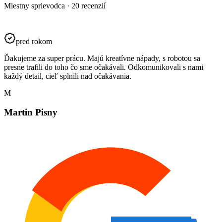
Miestny sprievodca · 20 recenzií
pred rokom
Ďakujeme za super prácu. Majú kreatívne nápady, s robotou sa
presne trafili do toho čo sme očakávali. Odkomunikovali s nami
každý detail, cieľ splnili nad očakávania.
M
Martin Pisny